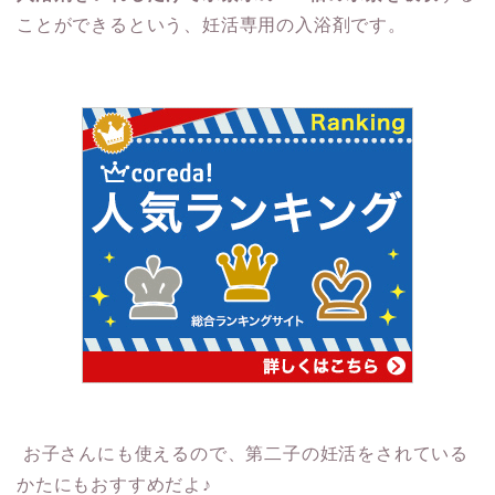
ことができるという、妊活専用の入浴剤です。
お子さんにも使えるので、第二子の妊活をされている
かたにもおすすめだよ♪