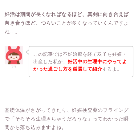
妊活は期間が長くなればなるほど、真剣に向き合えば
向き合うほど、つらい
ことが多くなっていくんですよ
ね…。
この記事では不妊治療を経て双子を妊娠・
出産した私が、
妊活中の生理中にやってよ
ママ
かった過ごし方を厳選して紹介
するよ。
基礎体温がさがってきたり、妊娠検査薬のフライング
で「そろそろ生理きちゃうだろうな」ってわかった瞬
間から落ち込みますよね。