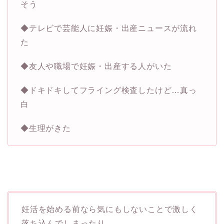
そう
◆テレビで芸能人に妊娠・出産ニュースが流れ
た
◆友人や職場で妊娠・出産する人がいた
◆ドキドキしてフライング検査したけど…真っ
白
◆生理がきた
妊活を始める前なら気にもしないことで激しく
落ち込んでしまったり、