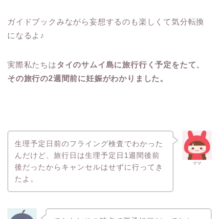
ガイドブックみながら妄想するのも楽しくて気分転換
になるよ♪
実際私たちは
タイのサムイ島に旅行行く予定をたて、
その旅行の2週間前に妊娠がわかりました。
生理予定日前のフライング検査でわかった
んだけど、旅行日は生理予定日1週間後前
ママ
後だったからキャンセルはせずに行ってき
たよ。