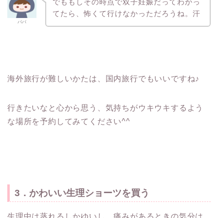
でももしその時点で双子妊娠だってわかっ
てたら、怖くて行けなかっただろうね。汗
パパ
海外旅行が難しいかたは、国内旅行でもいいですね♪
行きたいなと心から思う、気持ちがウキウキするよう
な場所を予約してみてください^^
3．かわいい生理ショーツを買う
生理中は蒸れるしかゆいし、痛みがあるときの気分は