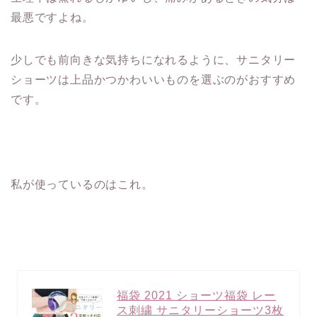
最悪ですよね。
少しでも前向きな気持ちになれるように、サニタリー
ショーツは上品かつかわいいものを選ぶのがおすすめ
です。
私が使っているのはこれ。
福袋 2021 ショーツ福袋 レー
ス刺繍 サニタリーショーツ3枚