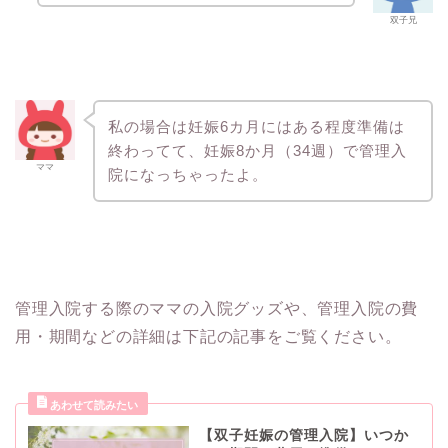
双子兄
私の場合は妊娠6カ月にはある程度準備は
終わってて、妊娠8か月（34週）で管理入
ママ
院になっちゃったよ。
管理入院する際のママの入院グッズや、管理入院の費
用・期間などの詳細は下記の記事をご覧ください。
【双子妊娠の管理入院】いつか