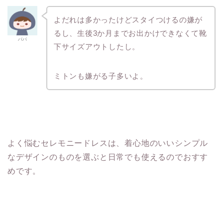
よだれは多かったけどスタイつけるの嫌が
るし、生後3か月までお出かけできなくて靴
パパ
下サイズアウトしたし。
ミトンも嫌がる子多いよ。
よく悩むセレモニードレスは、着心地のいいシンプル
なデザインのものを選ぶと日常でも使えるのでおすす
めです。