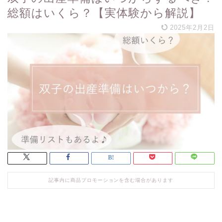
総額はいくら？【実体験から解説】
2025年2月2日
記事内に商品プロモーションを含む場合があります