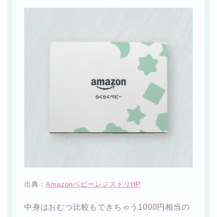
出典：
AmazonベビーレジストリHP
中身はおむつ比較もできちゃう1000円相当の