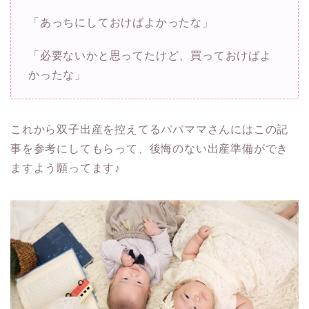
「あっちにしておけばよかったな」
「必要ないかと思ってたけど、買っておけばよ
かったな」
これから双子出産を控えてるパパママさんにはこの記
事を参考にしてもらって、後悔のない出産準備ができ
ますよう願ってます♪