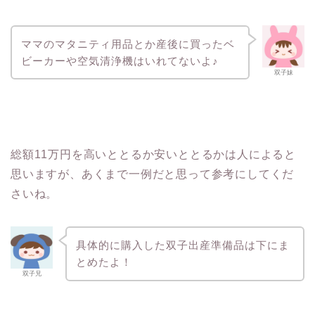
ママのマタニティ用品とか産後に買ったベ
ビーカーや空気清浄機はいれてないよ♪
双子妹
総額11万円を高いととるか安いととるかは人によると
思いますが、あくまで一例だと思って参考にしてくだ
さいね。
具体的に購入した双子出産準備品は下にま
とめたよ！
双子兄