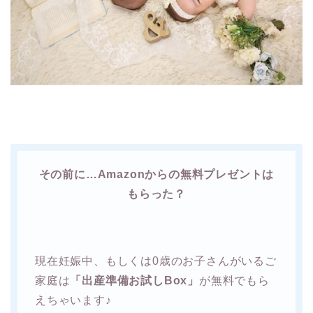
その前に…Amazonからの無料プレゼントは
もらった？
現在妊娠中、もしくは0歳のお子さんがいるご
家庭は
「出産準備お試しBox」
が無料でもら
えちゃいます♪