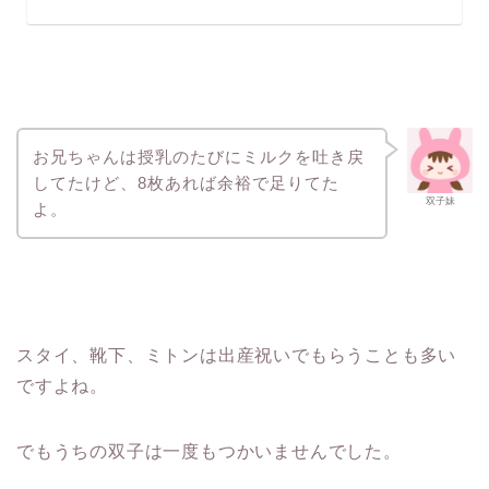
お兄ちゃんは授乳のたびにミルクを吐き戻
してたけど、8枚あれば余裕で足りてた
双子妹
よ。
スタイ、靴下、ミトンは出産祝いでもらうことも多い
ですよね。
でもうちの双子は一度もつかいませんでした。