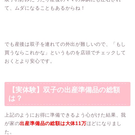
て、ムダになることもあるからね！
でも産後は双子を連れての外出が難しいので、「もし
買うならこれかな」というものを店頭でチェックして
おくとより安心です。
【実体験】双子の出産準備品の総額
は？
上記のようにお得に準備できるよう心がけた結果、我
が家の
出産準備品の総額は大体
11
万
ほどになりまし
た。