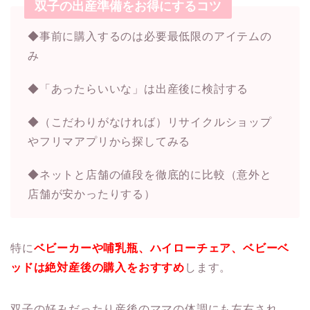
双子の出産準備をお得にするコツ
◆事前に購入するのは必要最低限のアイテムの
み
◆「あったらいいな」は出産後に検討する
◆（こだわりがなければ）リサイクルショップ
やフリマアプリから探してみる
◆ネットと店舗の値段を徹底的に比較（意外と
店舗が安かったりする）
特に
ベビーカーや哺乳瓶、ハイローチェア、ベビーベ
ッドは絶対産後の購入をおすすめ
します。
双子の好みだったり産後のママの体調にも左右され