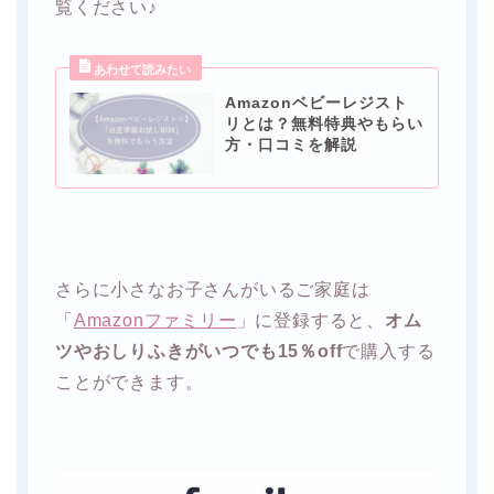
覧ください♪
Amazonベビーレジスト
リとは？無料特典やもらい
方・口コミを解説
さらに小さなお子さんがいるご家庭は
「
Amazonファミリー
」に登録すると、
オム
ツやおしりふきがいつでも15％off
で購入する
ことができます。