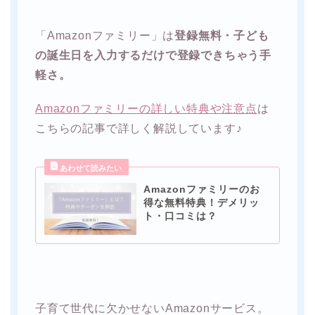
「Amazonファミリー」は
登録無料・子ども
の誕生日を入力するだけで登録できちゃう手
軽さ。
Amazonファミリーの詳しい特典や注意点
は
こちらの記事で詳しく解説しています♪
Amazonファミリーのお
得な無料特典！デメリッ
ト・口コミは？
子育て世代に欠かせないAmazonサービス。