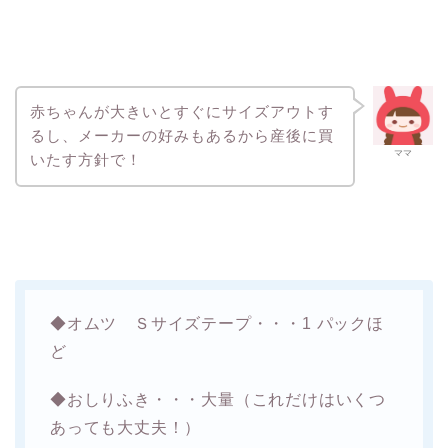
赤ちゃんが大きいとすぐにサイズアウトす
るし、メーカーの好みもあるから産後に買
ママ
いたす方針で！
◆オムツ Ｓサイズテープ・・・1 パックほ
ど
◆おしりふき・・・大量（これだけはいくつ
あっても大丈夫！）