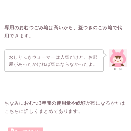
専用のおむつごみ箱は高いから、蓋つきのごみ箱で代
用
できます。
おしりふきウォーマーは人気だけど、お部
屋があったかければ気にならなかったよ。
双子妹
ちなみに
おむつ3年間の使用量や総額
が気になるかたは
こちらに詳しくまとめてあります。