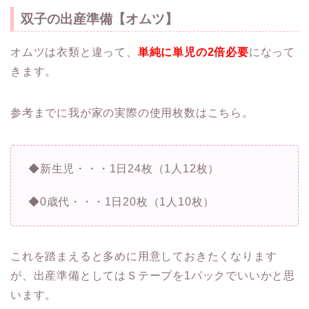
双子の出産準備【オムツ】
オムツは衣類と違って、
単純に単児の
2
倍必要
になって
きます。
参考までに我が家の実際の使用枚数はこちら。
◆新生児・・・1日24枚（1人12枚）
◆0歳代・・・1日20枚（1人10枚）
これを踏まえると多めに用意しておきたくなります
が、出産準備としてはＳテープを1パックでいいかと思
います。