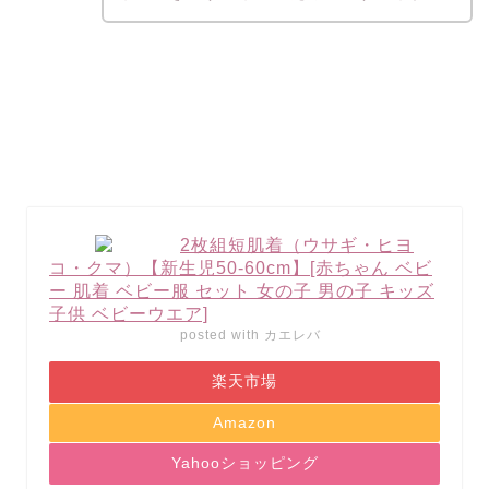
2枚組短肌着（ウサギ・ヒヨ
コ・クマ）【新生児50-60cm】[赤ちゃん ベビ
ー 肌着 ベビー服 セット 女の子 男の子 キッズ
子供 ベビーウエア]
posted with
カエレバ
楽天市場
Amazon
Yahooショッピング