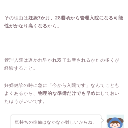
その理由は
妊娠7か月、28週頃から管理入院になる可能
性がかなり高くなる
から。
管理入院は遅かれ早かれ双子出産されるかたの多くが
経験すること。
妊婦健診の時に急に「今から入院です」なんてことも
よくあるから、
物理的な準備だけでも早めに
しておい
たほうがいいです。
気持ちの準備はなかなか難しいからね。