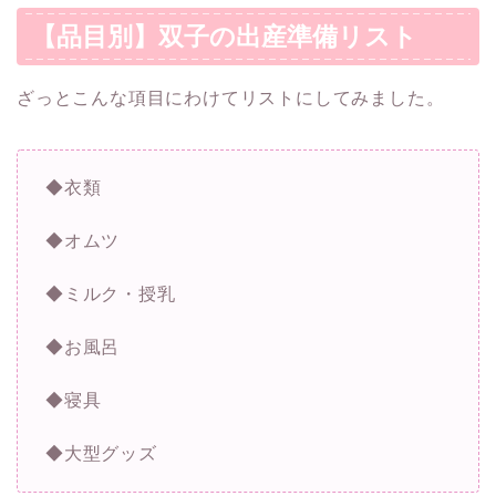
【品目別】双子の出産準備リスト
ざっとこんな項目にわけてリストにしてみました。
◆衣類
◆オムツ
◆ミルク・授乳
◆お風呂
◆寝具
◆大型グッズ