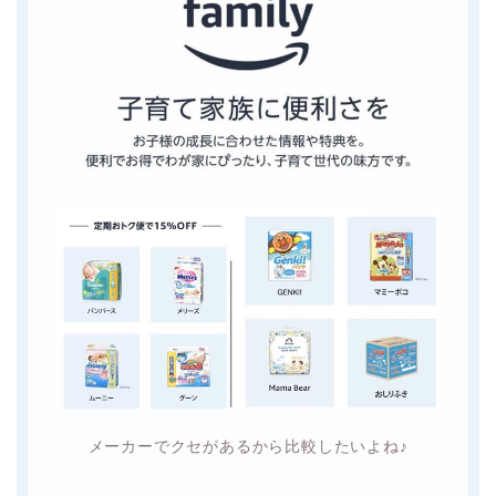
メーカーでクセがあるから比較したいよね♪