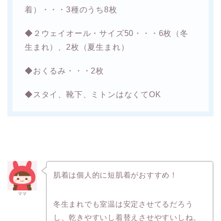
着）・・・3種のうち8枚
◆２ウェイオール・サイズ50・・・6枚（冬
生まれ）、2枚（夏生まれ）
◆おくるみ・・・2枚
◆スタイ、靴下、ミトンはなくてOK
肌着は個人的に短肌着がおすすめ！
ママ
冬生まれでも室温は安定させてるだろう
し、乾きやすいし着替えさせやすいしね。