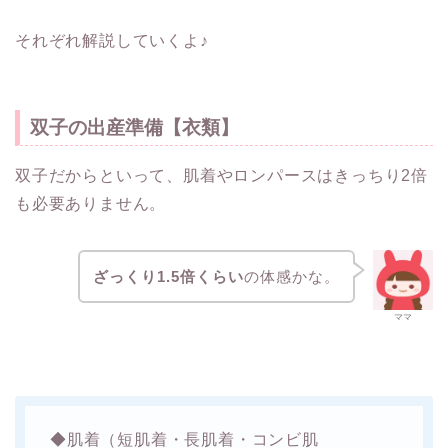
それぞれ解説していくよ♪
双子の出産準備【衣類】
双子だからといって、肌着やロンパースはきっちり2倍
も必要ありません。
ざっくり1.5倍くらい
の体感かな。
ママ
◆肌着（短肌着・長肌着・コンビ肌