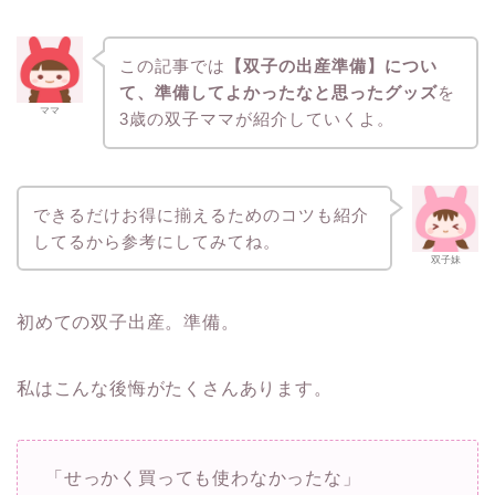
この記事では
【双子の出産準備】につい
て、準備してよかったなと思ったグッズ
を
ママ
3歳の双子ママが紹介していくよ。
できるだけお得に揃えるためのコツも紹介
してるから参考にしてみてね。
双子妹
初めての双子出産。準備。
私はこんな後悔がたくさんあります。
「せっかく買っても使わなかったな」