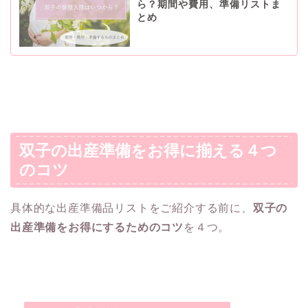
ら？期間や費用、準備リストま
とめ
双子の出産準備をお得に揃える４つ
のコツ
具体的な出産準備品リストをご紹介する前に、
双子の
出産準備をお得にするためのコツ
を４つ。