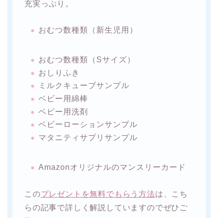
充実っぷり。
おむつ数種類（新生児用）
おむつ数種類（Sサイズ）
おしりふき
ミルクキューブサンプル
ベビー用綿棒
ベビー用洗剤
ベビーローションサンプル
マタニティサプリサンプル
Amazonオリジナルのマンスリーカード
この
プレゼントを無料でもらう方法
は、こち
らの記事で詳しく解説していますのでぜひご