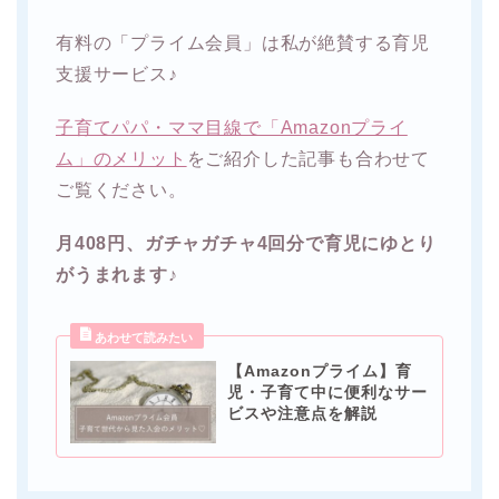
有料の「プライム会員」は私が絶賛する育児
支援サービス♪
子育てパパ・ママ目線で「Amazonプライ
ム」のメリット
をご紹介した記事も合わせて
ご覧ください。
月408円、ガチャガチャ4回分で育児にゆとり
がうまれます
♪
【Amazonプライム】育
児・子育て中に便利なサー
ビスや注意点を解説